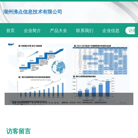
湖州沸点信息技术有限公司
首页
企业简介
产品大全
联系我们
企业信息
访客
访客留言