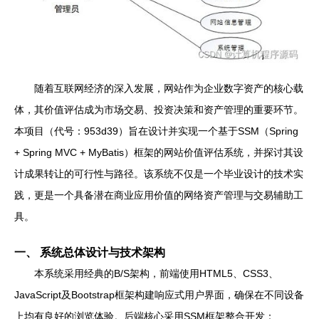
随着互联网经济的深入发展，网站作为企业数字资产的核心载
体，其价值评估成为市场交易、投资决策和资产管理的重要环节。
本项目（代号：953d39）旨在设计并实现一个基于SSM（Spring
+ Spring MVC + MyBatis）框架的网站价值评估系统，并探讨其设
计成果转让的可行性与路径。该系统不仅是一个毕业设计的技术实
践，更是一个具备潜在商业应用价值的网络资产管理与交易辅助工
具。
一、 系统总体设计与技术架构
本系统采用经典的B/S架构，前端使用HTML5、CSS3、
JavaScript及Bootstrap框架构建响应式用户界面，确保在不同设备
上均有良好的浏览体验。后端核心采用SSM框架整合开发：