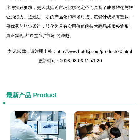
术与实践要求，更因其贴近市场需求的定位而具备了成果转化与转
让的潜力。通过进一步的产品化和市场对接，该设计成果有望从一
份优秀的毕业设计，转化为具有实用价值的技术商品或服务雏形，
真正实现从“课堂”到“市场”的跨越。
如若转载，请注明出处：http://www.hufdkj.com/product/70.html
更新时间：2026-08-06 11:41:20
最新产品
Product