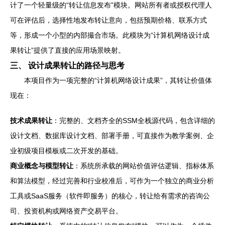
计了一个轻量级的“转让信息发布”模块。网站所有者或授权代理人
可在评估后，选择性地发布转让意向，包括预期价格、联系方式
等，形成一个小型的内部撮合市场。此模块为“计算机网络设计成
果转让”提供了直接的应用场景映射。
三、 设计成果转让的路径与思考
本项目作为一项完整的“计算机网络设计成果”，其转让价值体
现在：
技术成果转让
：完整的、文档齐全的SSM全栈源代码，包含详细的
设计文档、数据库设计文档、部署手册，可直接作为教学案例、企
业初级项目模板或二次开发的基础。
商业概念与模型转让
：系统所承载的网站价值评估逻辑、指标体系
和算法模型，经过完善和行业校准后，可作为一个独立的商业分析
工具或SaaS服务（软件即服务）的核心，转让给有需求的咨询公
司、投资机构或网络资产交易平台。