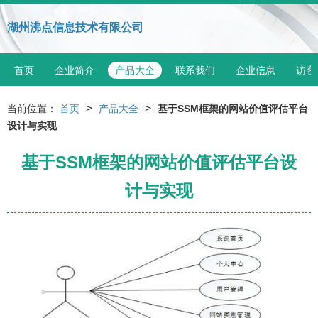
湖州沸点信息技术有限公司
首页
企业简介
产品大全
联系我们
企业信息
访客
>
>
当前位置：
首页
产品大全
基于SSM框架的网站价值评估平台
设计与实现
基于SSM框架的网站价值评估平台设
计与实现