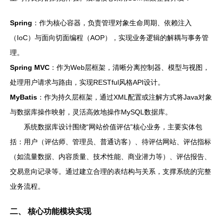
Spring
：作为核心容器，负责管理对象生命周期、依赖注入
（IoC）与面向切面编程（AOP），实现业务逻辑的解耦与事务管
理。
Spring MVC
：作为Web层框架，清晰分离控制器、模型与视图，
处理用户请求与路由，实现RESTful风格API设计。
MyBatis
：作为持久层框架，通过XML配置或注解方式将Java对象
与数据库操作映射，灵活高效地操作MySQL数据库。
系统数据库设计围绕“网站价值评估”核心业务，主要实体包
括：用户（评估师、管理员、普通访客）、待评估网站、评估指标
（如流量数据、内容质量、技术性能、商业潜力等）、评估报告、
交易意向记录等。通过建立合理的表结构与关系，支撑系统的完整
业务流程。
二、 核心功能模块实现