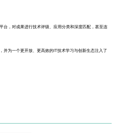
平台，对成果进行技术评级、应用分类和深度匹配，甚至连
，并为一个更开放、更高效的IT技术学习与创新生态注入了