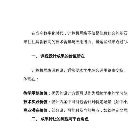
在当今数字化时代，计算机网络不仅是信息社会的基石
果往往具备较高的技术含量与应用潜力。当这些成果通过“
一、 课程设计成果的价值所在
计算机网络课程设计通常要求学生综合运用路由交换、
体现在：
教学示范价值
：优秀的设计方案可以作为后续学生的学习范
技术实践价值
：设计方案中可能包含针对特定场景（如中小
商业潜在价值
：部分设计可能触及当前热点，如软件定义网
二、 成果转让的流程与平台角色