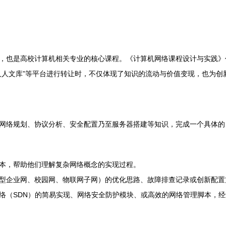
，也是高校计算机相关专业的核心课程。《计算机网络课程设计与实践》
人人文库”等平台进行转让时，不仅体现了知识的流动与价值变现，也为创
网络规划、协议分析、安全配置乃至服务器搭建等知识，完成一个具体的
本，帮助他们理解复杂网络概念的实现过程。
型企业网、校园网、物联网子网）的优化思路、故障排查记录或创新配置
络（SDN）的简易实现、网络安全防护模块、或高效的网络管理脚本，