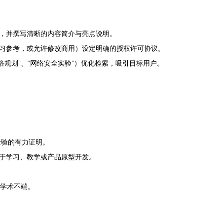
，并撰写清晰的内容简介与亮点说明。
习参考，或允许修改商用）设定明确的授权许可协议。
络规划”、“网络安全实验”）优化检索，吸引目标用户。
经验的有力证明。
于学习、教学或产品原型开发。
学术不端。