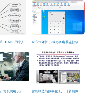
基于Spring Boot和HTML5的个人网页网站设计与实现
全方位守护 八款必备电脑监控软件精选推荐
5S工厂环境下的计算机网络设计成果转让 价值、流程与实施策略
智能制造与数字化工厂 计算机网络设计成果转让的价值与应用