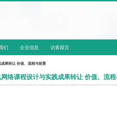
我们
企业信息
访客留言
成果转让 价值、流程与前景
机网络课程设计与实践成果转让 价值、流程