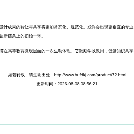
设计成果的转让与共享将更加常态化、规范化。或许会出现更垂直的专业
创新链条上的初始一环。
济在高等教育微观层面的一次生动体现。它鼓励学以致用，促进知识共享
如若转载，请注明出处：http://www.hufdkj.com/product/72.html
更新时间：2026-08-08 08:56:21