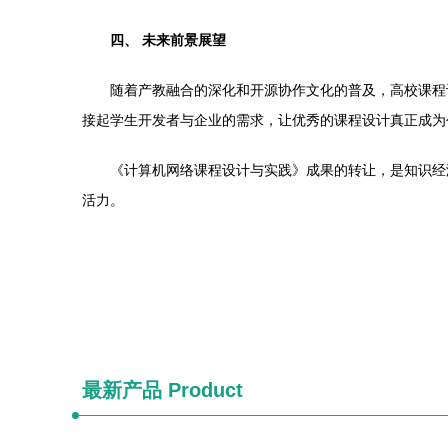
四、 未来前景展望
随着产教融合的深化和开源协作文化的普及，高校课程
接起学生开发者与企业的需求，让优秀的课程设计真正成为
《计算机网络课程设计与实践》成果的转让，是知识经
活力。
最新产品
Product