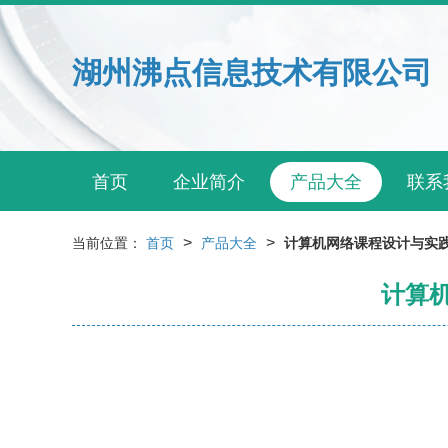
湖州沸点信息技术有限公司
首页
企业简介
产品大全
联系
>
>
当前位置：
首页
产品大全
计算机网络课程设计与实践
计算