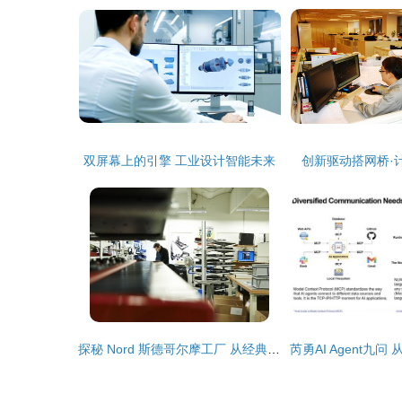
双屏幕上的引擎 工业设计智能未来
创新驱动搭网桥·
探秘 Nord 斯德哥尔摩工厂 从经典音色到网络设计，音乐科技的创新与传承