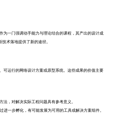
作为一门强调动手能力与理论结合的课程，其产出的设计成
新技术落地提供了新的途径。
、可运行的网络设计方案或原型系统。这些成果的价值主要
方法，对解决实际工程问题具有参考意义。
经过进一步孵化，有可能发展为可用的工具或解决方案组件。