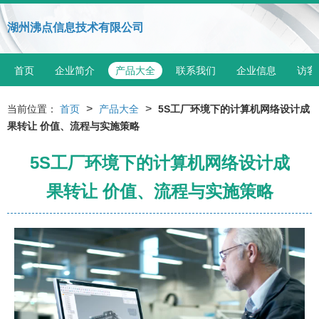
湖州沸点信息技术有限公司
首页
企业简介
产品大全
联系我们
企业信息
访客
>
>
当前位置：
首页
产品大全
5S工厂环境下的计算机网络设计成
果转让 价值、流程与实施策略
5S工厂环境下的计算机网络设计成
果转让 价值、流程与实施策略