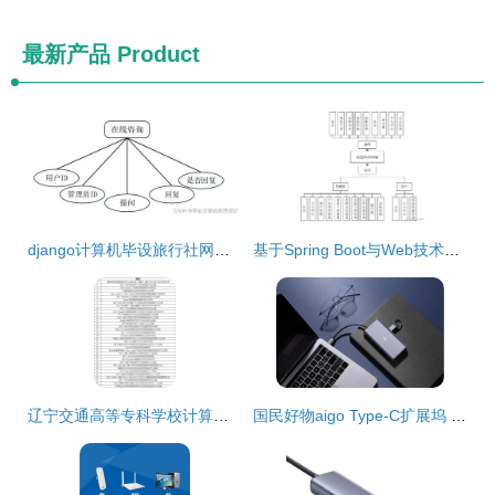
最新产品
Product
django计算机毕设旅行社网站的设计与实现lyu7f9
基于Spring Boot与Web技术的绿色环保网站设计与实现
辽宁交通高等专科学校计算机专业毕业设计选题参考 计算机网络设计
国民好物aigo Type-C扩展坞 全能扩展设计，计算机网络功能点亮高效体验