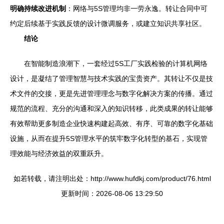
明确持续改进机制
：网络与5S管理均非一劳永逸。转让合同中可
约定后续基于实践反馈的设计微调服务，或建立知识共享社区。
结论
在智能制造浪潮下，一套经过5S工厂实践检验的计算机网络
设计，是凝结了管理智慧与技术实践的宝贵资产。其转让不仅是技
术文件的交接，更是先进管理理念与数字化解决方案的传播。通过
规范的流程、充分的沟通和深入的知识转移，此类成果的转让能够
有效帮助更多制造企业快速构建起高效、有序、可靠的数字化基础
设施，从而在提升5S管理水平的筑牢数字化转型的基石，实现管
理效能与经济效益的双重跃升。
如若转载，请注明出处：http://www.hufdkj.com/product/76.html
更新时间：2026-08-06 13:29:50