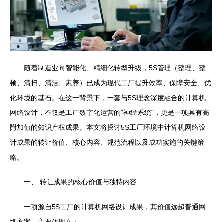
随着制造业向智能化、精细化转型升级，5S管理（整理、整
顿、清扫、清洁、素养）已成为现代工厂提升效率、保障安全、优
化环境的基石。在这一背景下，一套与5S理念深度融合的计算机
网络设计，不仅是工厂数字化运营的“神经系统”，更是一项具有高
附加值的知识产权成果。本文将探讨5S工厂环境中计算机网络设
计成果的转让价值、核心内容、规范流程以及成功实施的关键策
略。
一、 转让成果的核心价值与独特内容
一项源自5S工厂的计算机网络设计成果，其价值远超普通网
络方案，主要体现在：