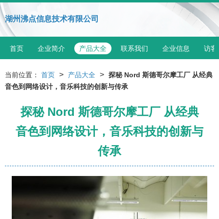
湖州沸点信息技术有限公司
首页
企业简介
产品大全
联系我们
企业信息
访客
>
>
当前位置：
首页
产品大全
探秘 Nord 斯德哥尔摩工厂 从经典
音色到网络设计，音乐科技的创新与传承
探秘 Nord 斯德哥尔摩工厂 从经典
音色到网络设计，音乐科技的创新与
传承