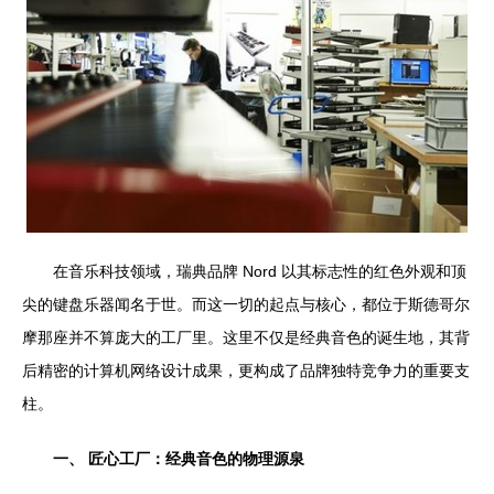
在音乐科技领域，瑞典品牌 Nord 以其标志性的红色外观和顶
尖的键盘乐器闻名于世。而这一切的起点与核心，都位于斯德哥尔
摩那座并不算庞大的工厂里。这里不仅是经典音色的诞生地，其背
后精密的计算机网络设计成果，更构成了品牌独特竞争力的重要支
柱。
一、 匠心工厂：经典音色的物理源泉