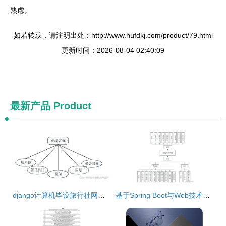
熟虑。
如若转载，请注明出处：http://www.hufdkj.com/product/79.html
更新时间：2026-08-04 02:40:09
最新产品
Product
django计算机毕设旅行社网站的设计与实现lyu7f9
基于Spring Boot与Web技术的绿色环保网站设计与实现